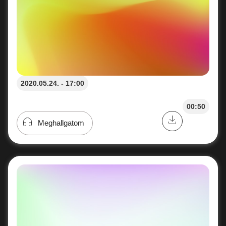
2020.05.24. - 17:00
00:50
Meghallgatom