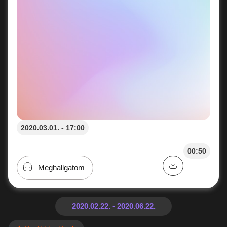
2020.03.01. - 17:00
00:50
Meghallgatom