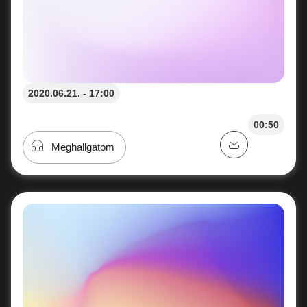
2020.06.21. - 17:00
00:50
Meghallgatom