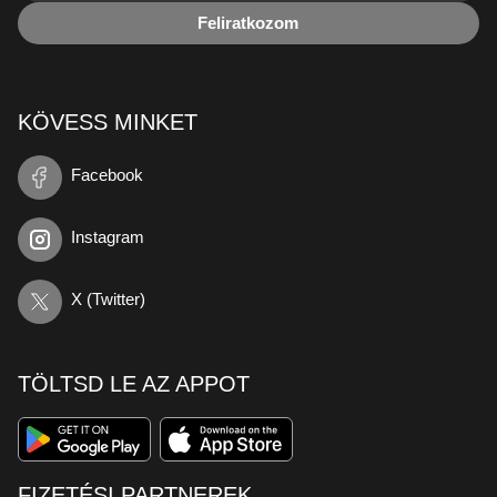
Feliratkozom
KÖVESS MINKET
Facebook
Instagram
X (Twitter)
TÖLTSD LE AZ APPOT
FIZETÉSI PARTNEREK