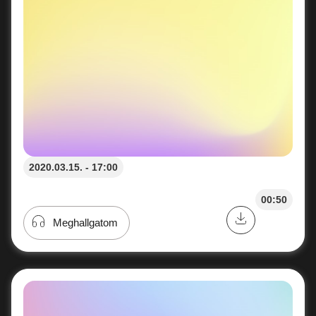
2020.03.15. - 17:00
00:50
Meghallgatom