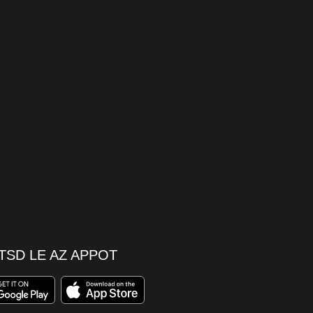
TSD LE AZ APPOT