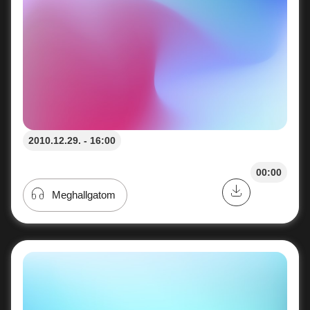
2010.12.29. - 16:00
00:00
Meghallgatom