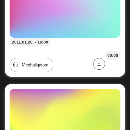
2011.01.26. - 16:00
00:00
Meghallgatom