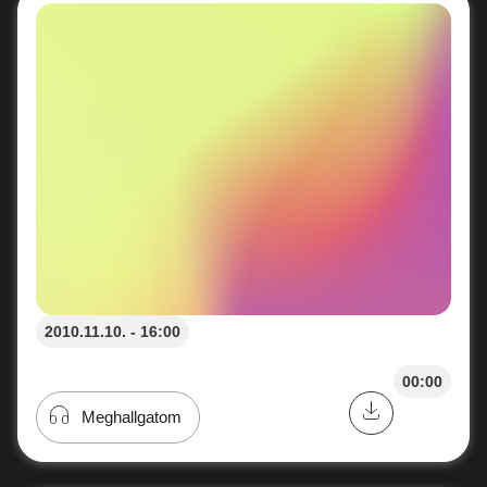
2010.11.10. - 16:00
00:00
Meghallgatom