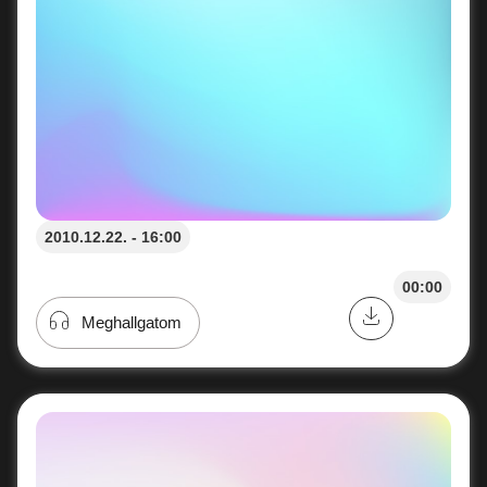
2010.12.22. - 16:00
00:00
Meghallgatom