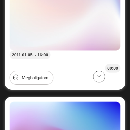
2011.01.05. - 16:00
00:00
Meghallgatom