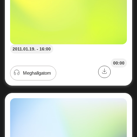
2011.01.19. - 16:00
00:00
Meghallgatom