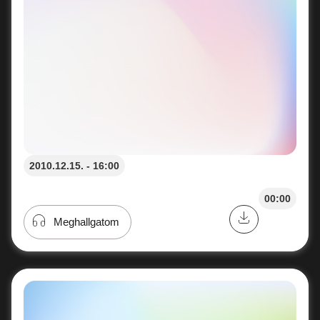
2010.12.15. - 16:00
00:00
Meghallgatom