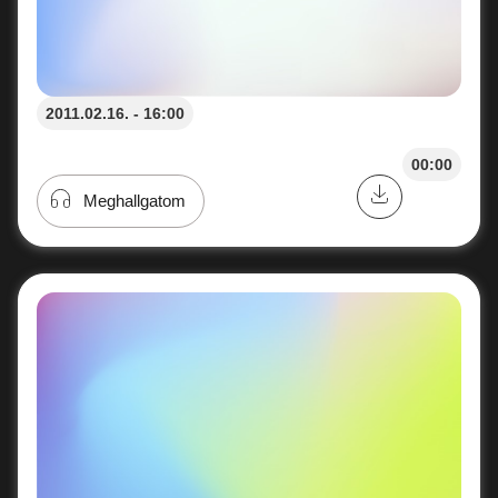
2011.02.16. - 16:00
00:00
Meghallgatom