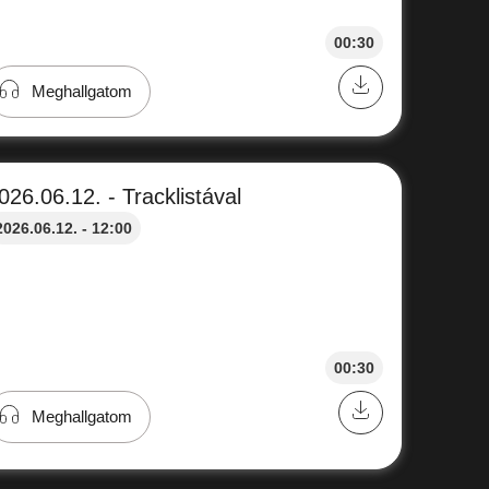
00:30
Meghallgatom
026.06.12. - Tracklistával
2026.06.12. - 12:00
00:30
Meghallgatom