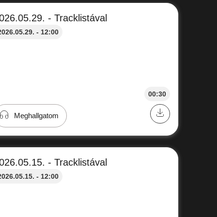
026.05.29. - Tracklistával
2026.05.29. - 12:00
00:30
Meghallgatom
026.05.15. - Tracklistával
2026.05.15. - 12:00