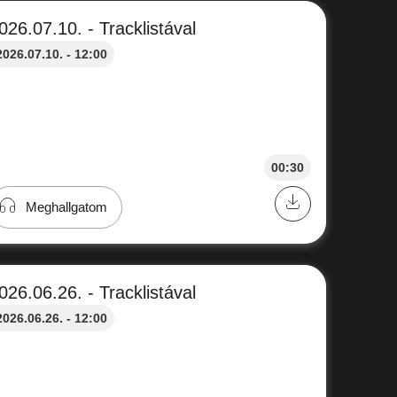
026.07.10. - Tracklistával
2026.07.10. - 12:00
00:30
Meghallgatom
026.06.26. - Tracklistával
2026.06.26. - 12:00