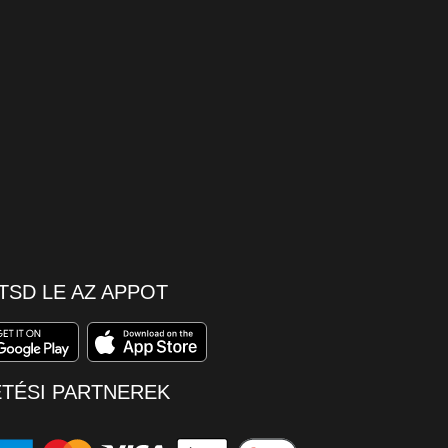
TSD LE AZ APPOT
ETÉSI PARTNEREK