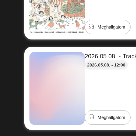
Meghallgatom
2026.05.08. - Track
2026.05.08. - 12:00
Meghallgatom