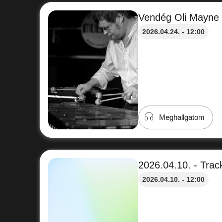
Vendég Oli Mayne -
2026.04.24. - 12:00
Meghallgatom
2026.04.10. - Track
2026.04.10. - 12:00