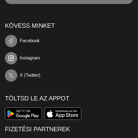
KÖVESS MINKET
Facebook
Instagram
X (Twitter)
TÖLTSD LE AZ APPOT
FIZETÉSI PARTNEREK