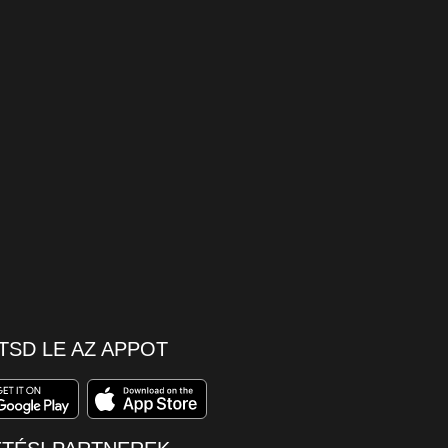
TSD LE AZ APPOT