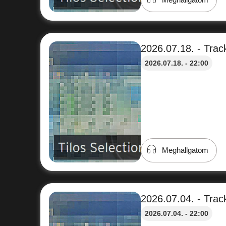
2026.07.18. - Track
2026.07.18. - 22:00
Meghallgatom
2026.07.04. - Track
2026.07.04. - 22:00