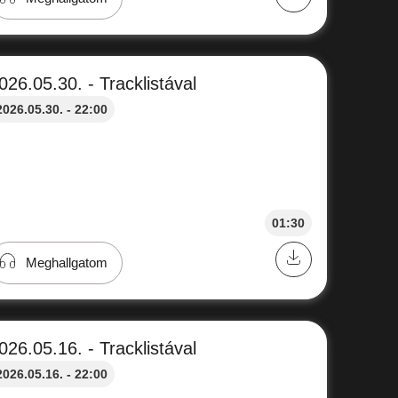
026.05.30. - Tracklistával
2026.05.30. - 22:00
01:30
Meghallgatom
026.05.16. - Tracklistával
2026.05.16. - 22:00