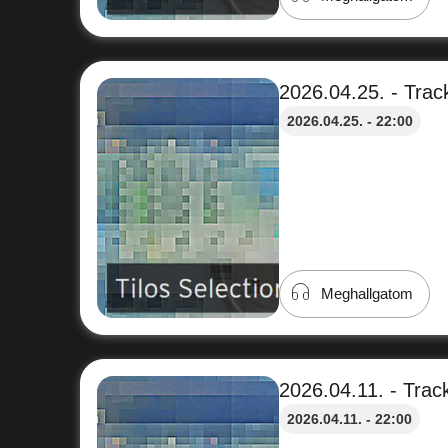
2026.04.25. - Track
2026.04.25. - 22:00
Meghallgatom
2026.04.11. - Track
2026.04.11. - 22:00