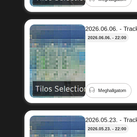
2026.06.06. - Track
2026.06.06. - 22:00
Meghallgatom
2026.05.23. - Track
2026.05.23. - 22:00