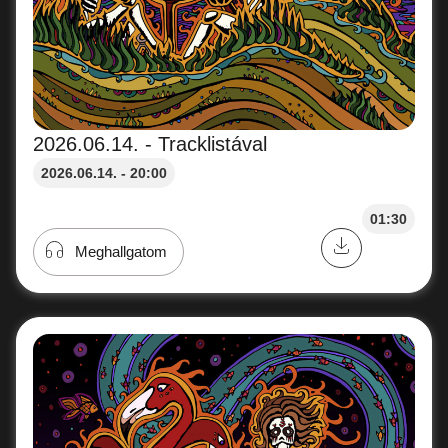
2026.06.14. - Tracklistával
2026.06.14. - 20:00
01:30
Meghallgatom