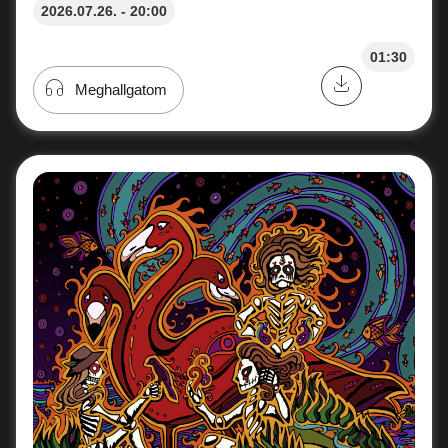
2026.07.26. - 20:00
01:30
Meghallgatom