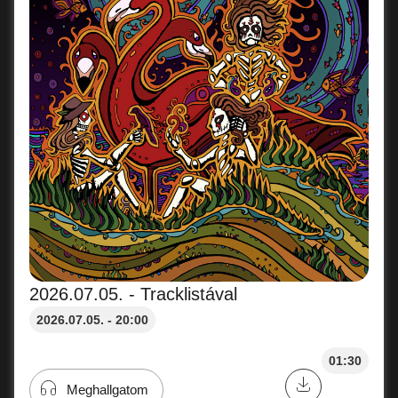
2026.07.05. - Tracklistával
2026.07.05. - 20:00
01:30
Meghallgatom