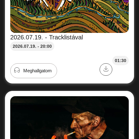
2026.07.19. - Tracklistával
2026.07.19. - 20:00
01:30
Meghallgatom