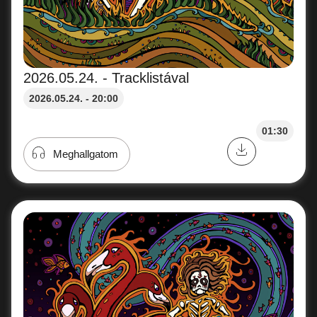
2026.05.24. - Tracklistával
2026.05.24. - 20:00
01:30
Meghallgatom