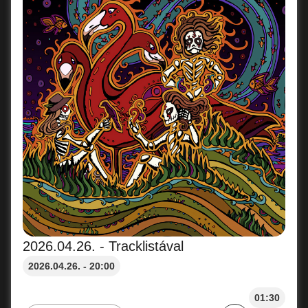
2026.04.26. - Tracklistával
2026.04.26. - 20:00
01:30