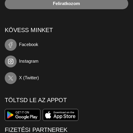
Feliratkozom
KÖVESS MINKET
Facebook
Instagram
X (Twitter)
TÖLTSD LE AZ APPOT
FIZETÉSI PARTNEREK