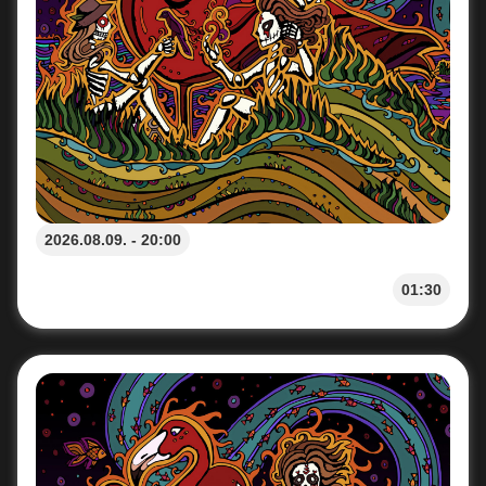
2026.08.09. - 20:00
01:30