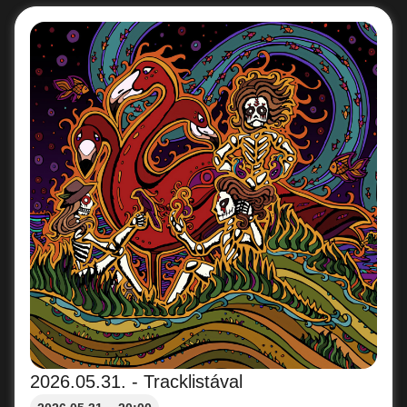
2026.05.31. - Tracklistával