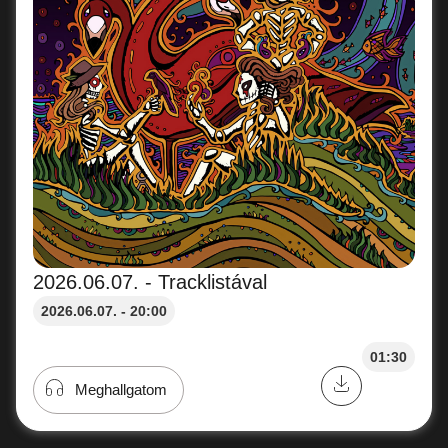
2026.06.07. - Tracklistával
2026.06.07. - 20:00
01:30
Meghallgatom