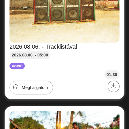
2026.08.06. - Tracklistával
2026.08.06. - 05:00
vocal
01:30
Meghallgatom