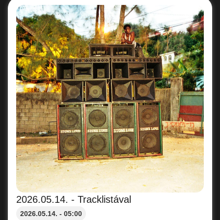
2026.05.14. - Tracklistával
2026.05.14. - 05:00