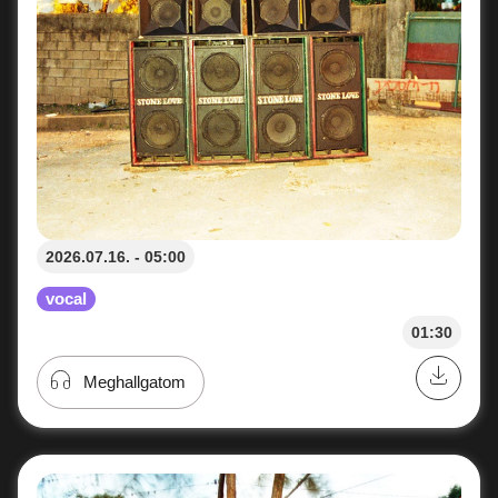
2026.07.16. - 05:00
vocal
01:30
Meghallgatom