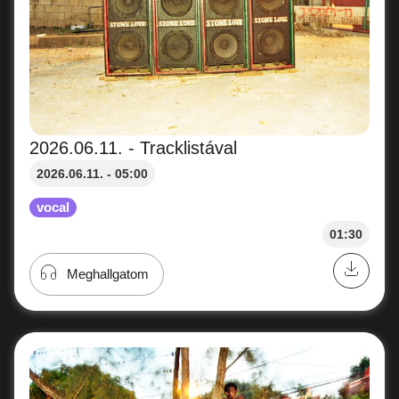
2026.06.11. - Tracklistával
2026.06.11. - 05:00
vocal
01:30
Meghallgatom