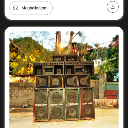
Meghallgatom