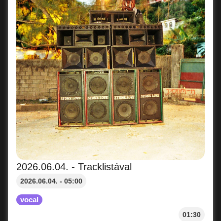
2026.06.04. - Tracklistával
2026.06.04. - 05:00
vocal
01:30