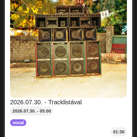
2026.07.30. - Tracklistával
2026.07.30. - 05:00
vocal
01:30