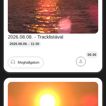
2026.08.08. - Tracklistával
2026.08.08. - 11:30
00:30
Meghallgatom