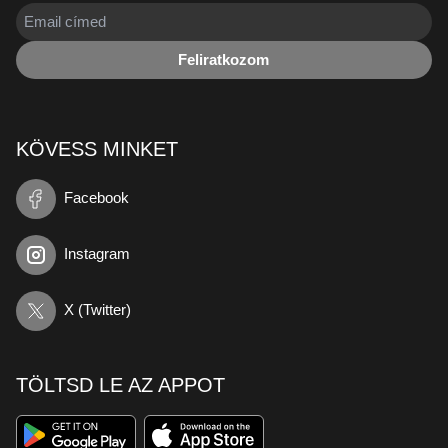
Feliratkozom
KÖVESS MINKET
Facebook
Instagram
X (Twitter)
TÖLTSD LE AZ APPOT