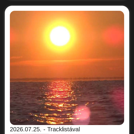
2026.07.25. - Tracklistával