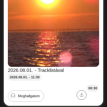
2026.08.01. - Tracklistával
2026.08.01. - 11:30
00:30
Meghallgatom