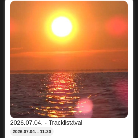
2026.07.04. - Tracklistával
2026.07.04. - 11:30