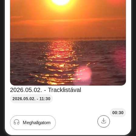
2026.05.02. - Tracklistával
2026.05.02. - 11:30
00:30
Meghallgatom