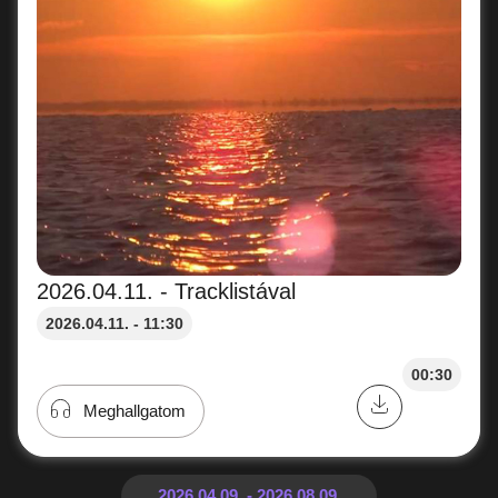
2026.04.11. - Tracklistával
2026.04.11. - 11:30
00:30
Meghallgatom