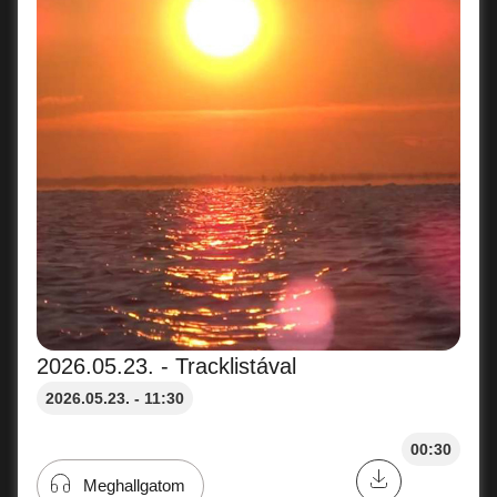
2026.05.23. - Tracklistával
2026.05.23. - 11:30
00:30
Meghallgatom