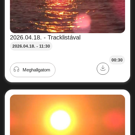
2026.04.18. - Tracklistával
2026.04.18. - 11:30
00:30
Meghallgatom