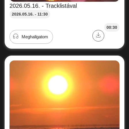
2026.05.16. - Tracklistával
2026.05.16. - 11:30
00:30
Meghallgatom