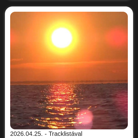
2026.04.25. - Tracklistával