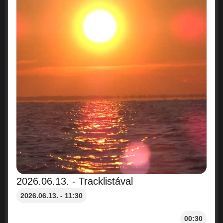
2026.06.13. - Tracklistával
2026.06.13. - 11:30
00:30