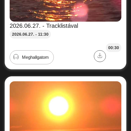
2026.06.27. - Tracklistával
2026.06.27. - 11:30
00:30
Meghallgatom