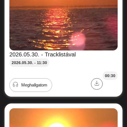
2026.05.30. - Tracklistával
2026.05.30. - 11:30
00:30
Meghallgatom