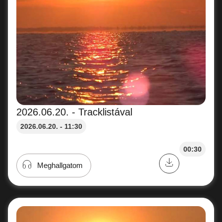
2026.06.20. - Tracklistával
2026.06.20. - 11:30
00:30
Meghallgatom