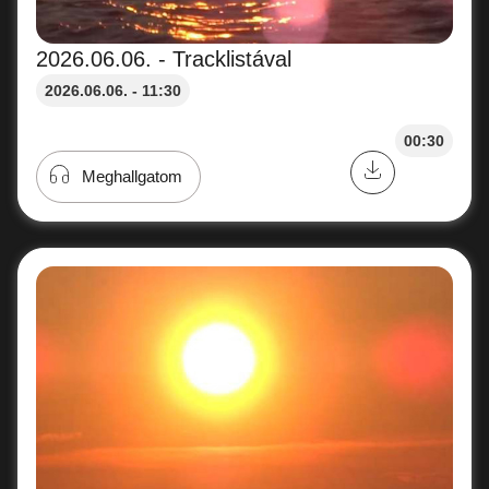
2026.06.06. - Tracklistával
2026.06.06. - 11:30
00:30
Meghallgatom