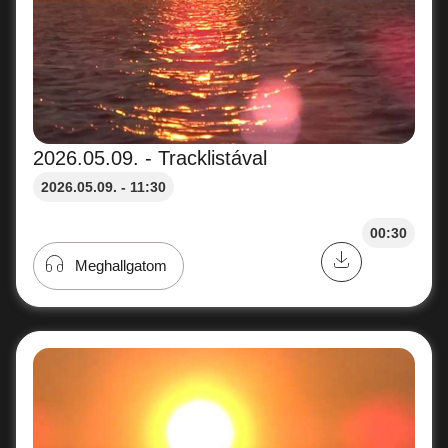
2026.05.09. - Tracklistával
2026.05.09. - 11:30
00:30
Meghallgatom