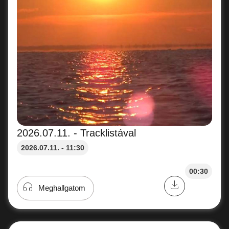
2026.07.11. - Tracklistával
2026.07.11. - 11:30
00:30
Meghallgatom