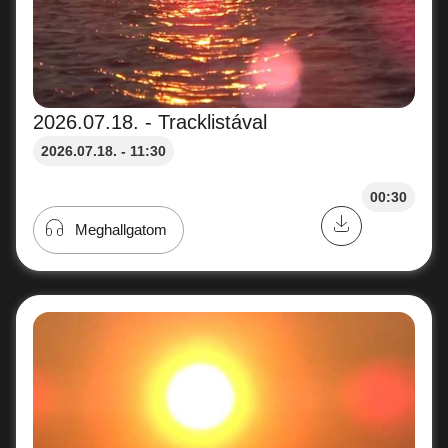
2026.07.18. - Tracklistával
2026.07.18. - 11:30
00:30
Meghallgatom