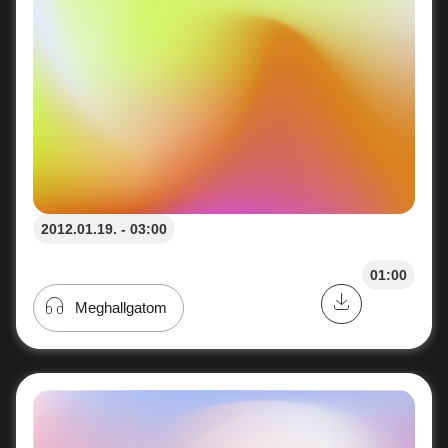
2012.01.19. - 03:00
01:00
Meghallgatom