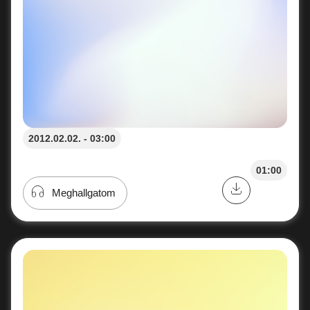
2012.02.02. - 03:00
01:00
Meghallgatom