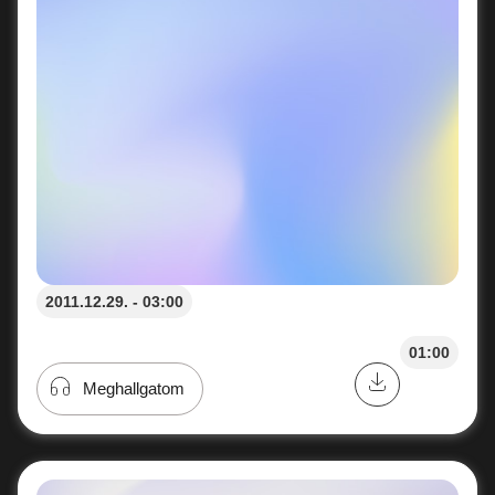
2011.12.29. - 03:00
01:00
Meghallgatom