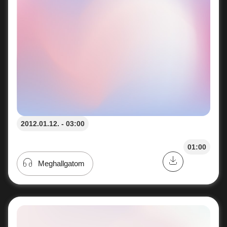
2012.01.12. - 03:00
01:00
Meghallgatom