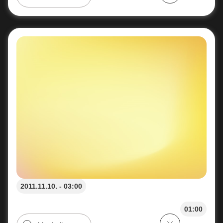
2011.11.10. - 03:00
01:00