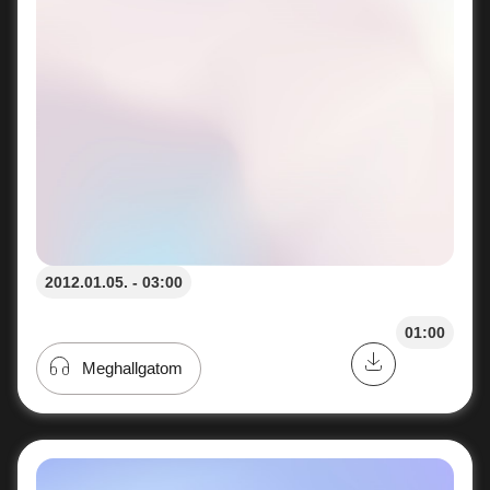
2012.01.05. - 03:00
01:00
Meghallgatom