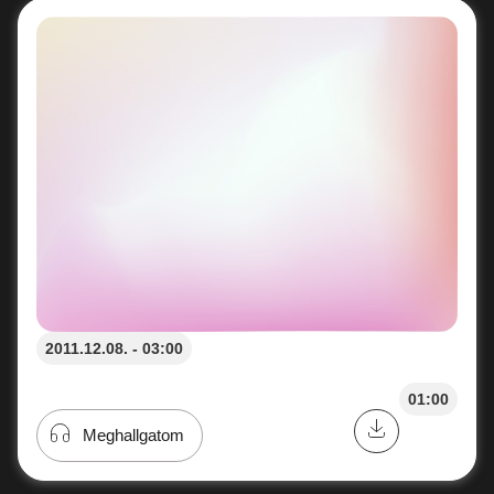
2011.12.08. - 03:00
01:00
Meghallgatom