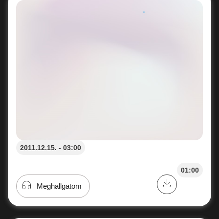
2011.12.15. - 03:00
01:00
Meghallgatom