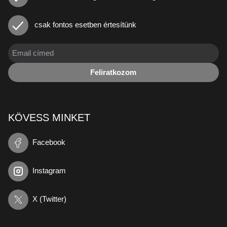
csak fontos esetben értesítünk
Feliratkozom
KÖVESS MINKET
Facebook
Instagram
X (Twitter)