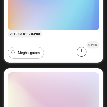
2012.03.01. - 03:00
01:00
Meghallgatom