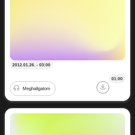
2012.01.26. - 03:00
01:00
Meghallgatom