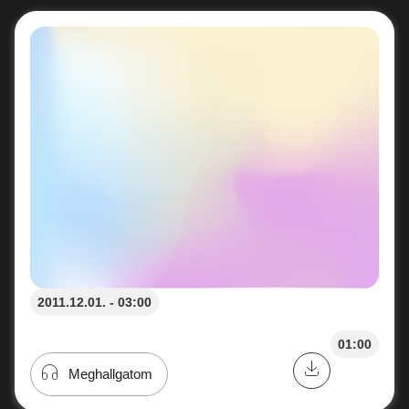
2011.12.01. - 03:00
01:00
Meghallgatom