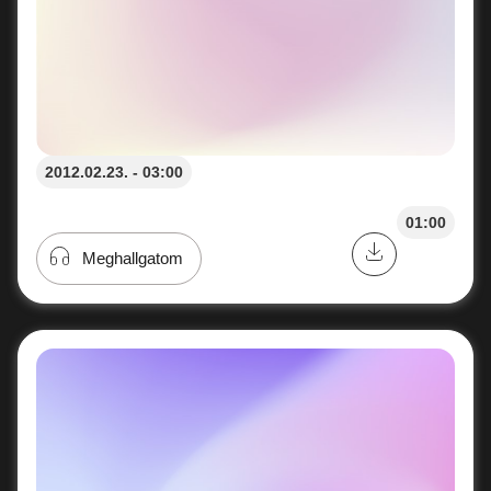
2012.02.23. - 03:00
01:00
Meghallgatom