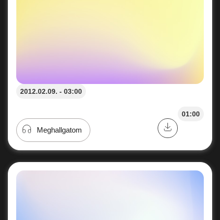
2012.02.09. - 03:00
01:00
Meghallgatom