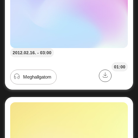
2012.02.16. - 03:00
01:00
Meghallgatom