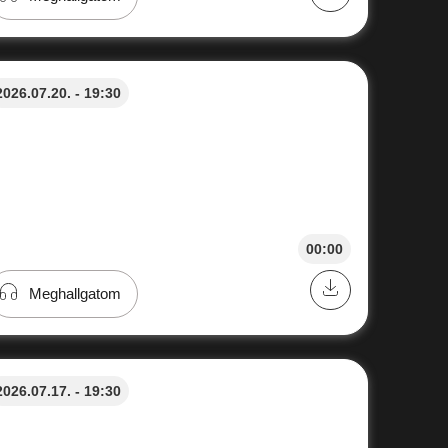
2026.07.20. - 19:30
00:00
Meghallgatom
2026.07.17. - 19:30