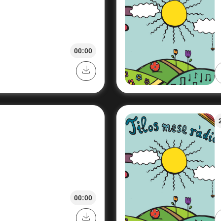
00:00
00:00