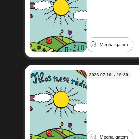
Meghallgatom
2026.07.16. - 19:30
Meghallgatom