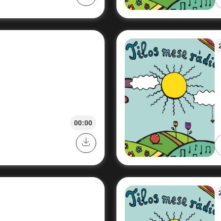
00:00