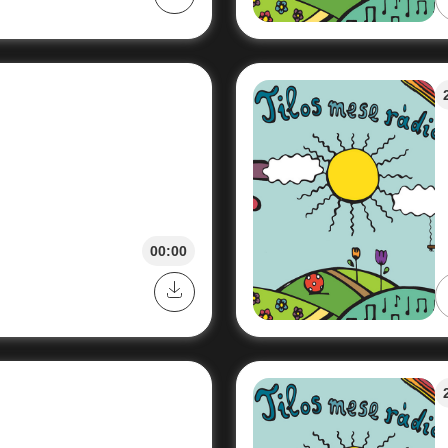
00:00