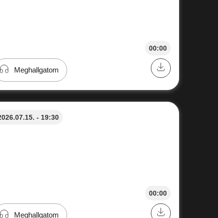
00:00
Meghallgatom
2026.07.15. - 19:30
00:00
Meghallgatom