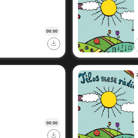
00:00
00:00