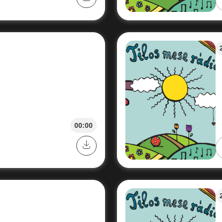
00:00