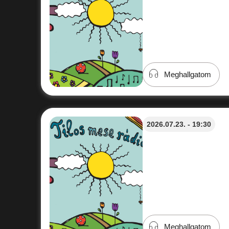
Meghallgatom
2026.07.23. - 19:30
Meghallgatom