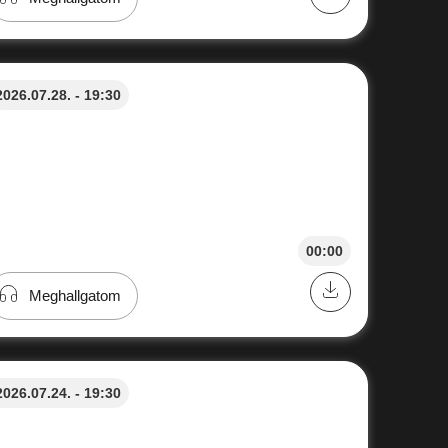
2026.07.28. - 19:30
00:00
Meghallgatom
2026.07.24. - 19:30