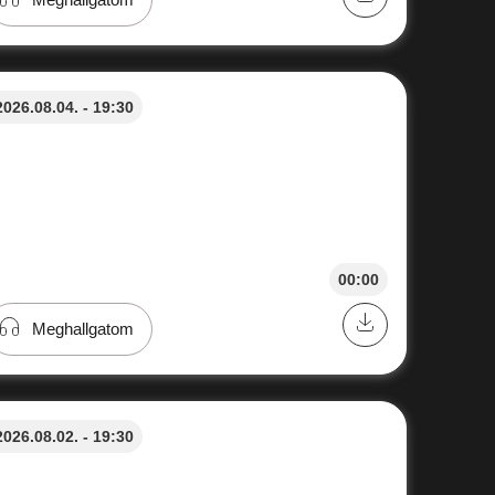
2026.08.04. - 19:30
00:00
Meghallgatom
2026.08.02. - 19:30