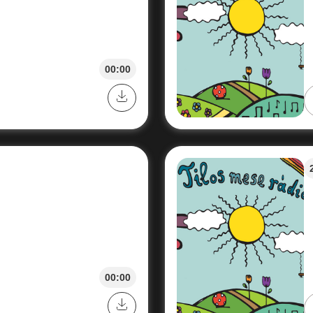
00:00
00:00