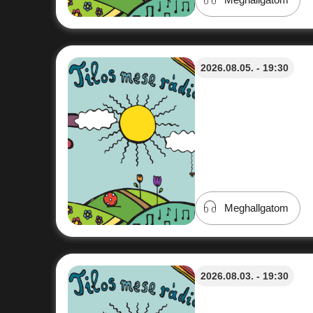
2026.08.05. - 19:30
Meghallgatom
2026.08.03. - 19:30