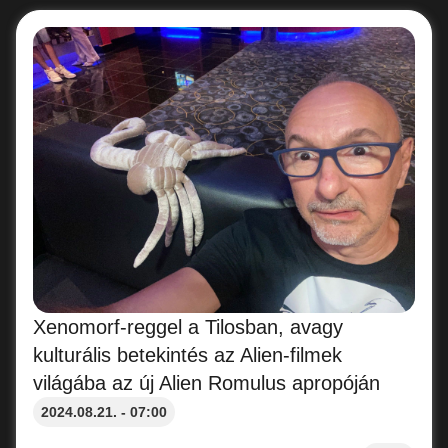
Xenomorf-reggel a Tilosban, avagy
kulturális betekintés az Alien-filmek
világába az új Alien Romulus apropóján
2024.08.21. - 07:00