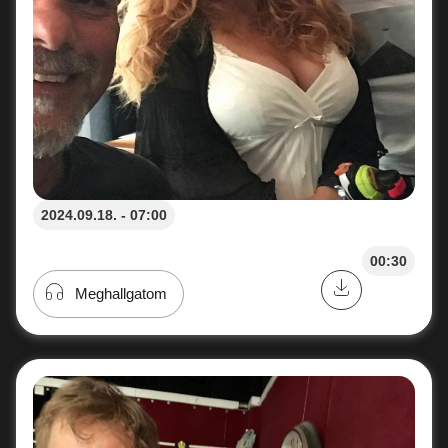
2024.09.18. - 07:00
00:30
Meghallgatom