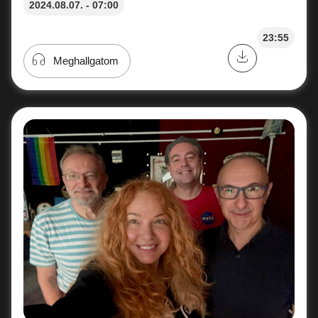
2024.08.07. - 07:00
23:55
Meghallgatom