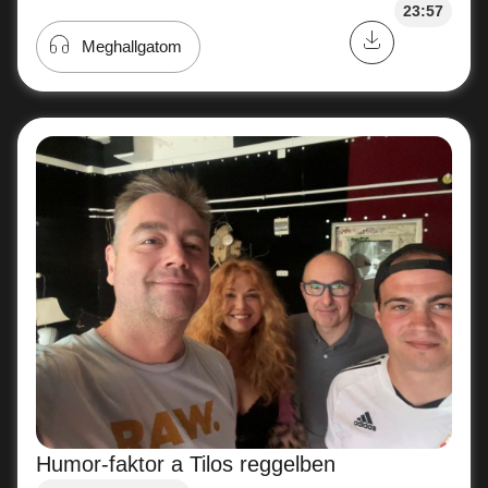
23:57
Meghallgatom
Humor-faktor a Tilos reggelben