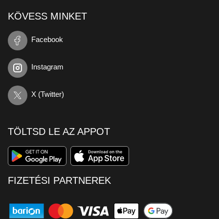
KÖVESS MINKET
Facebook
Instagram
X (Twitter)
TÖLTSD LE AZ APPOT
FIZETÉSI PARTNEREK