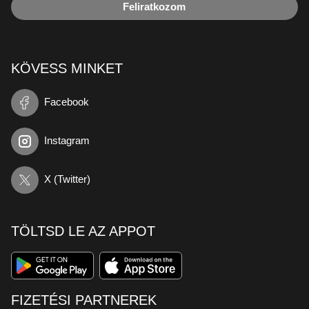
Feliratkozom
KÖVESS MINKET
Facebook
Instagram
X (Twitter)
TÖLTSD LE AZ APPOT
FIZETÉSI PARTNEREK