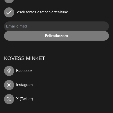
csak fontos esetben értesítünk
Feliratkozom
KÖVESS MINKET
Facebook
Instagram
X (Twitter)