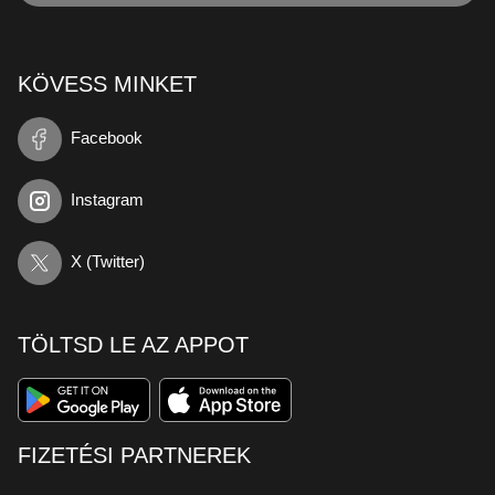
KÖVESS MINKET
Facebook
Instagram
X (Twitter)
TÖLTSD LE AZ APPOT
FIZETÉSI PARTNEREK