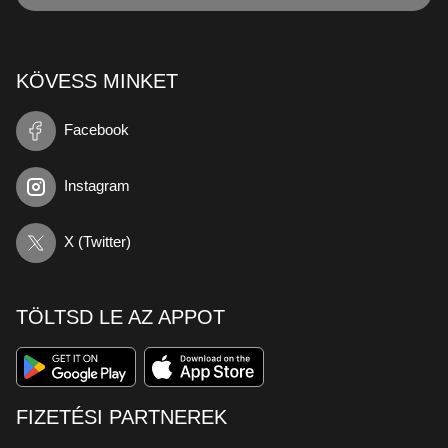
KÖVESS MINKET
Facebook
Instagram
X (Twitter)
TÖLTSD LE AZ APPOT
FIZETÉSI PARTNEREK