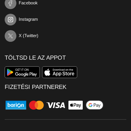
Facebook
Instagram
X (Twitter)
TÖLTSD LE AZ APPOT
FIZETÉSI PARTNEREK