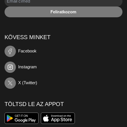
Feliratkozom
KÖVESS MINKET
Facebook
Instagram
X (Twitter)
TÖLTSD LE AZ APPOT