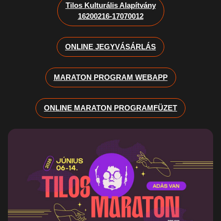
Tilos Kulturális Alapítvány
16200216-17070012
ONLINE JEGYVÁSÁRLÁS
MARATON PROGRAM WEBAPP
ONLINE MARATON PROGRAMFÜZET