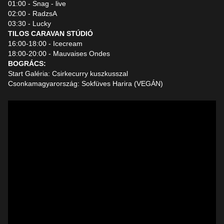
01:00 - Snag - live
02:00 - RadzsA
03:30 - Lucky
TILOS CARAVAN STÚDIÓ
16:00-18:00 - Icecream
18:00-20:00 - Mauvaises Ondes
BOGRÁCS:
Start Galéria: Csirkecurry kuszkusszal
Csonkamagyarország: Sokfüves Harira (VEGÁN)