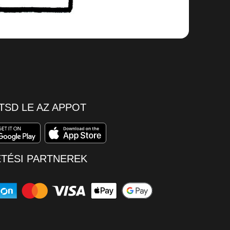
TSD LE AZ APPOT
ETÉSI PARTNEREK