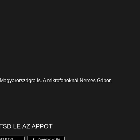
t Magyarországra is. A mikrofonoknál Nemes Gábor,
TSD LE AZ APPOT