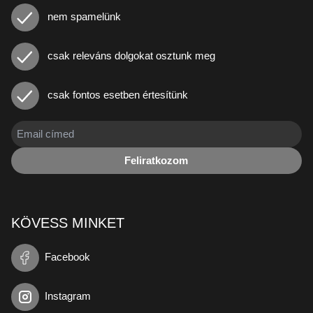
nem spamelünk
csak releváns dolgokat osztunk meg
csak fontos esetben értesítünk
Feliratkozom
KÖVESS MINKET
Facebook
Instagram