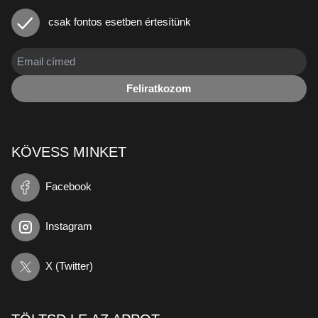
csak fontos esetben értesítünk
Feliratkozom
KÖVESS MINKET
Facebook
Instagram
X (Twitter)