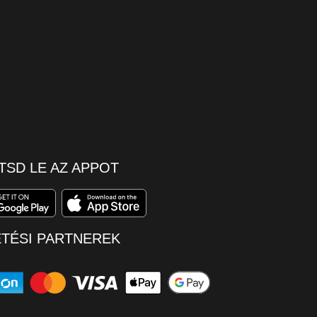
TSD LE AZ APPOT
ETÉSI PARTNEREK