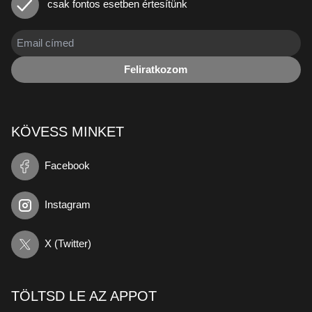
csak fontos esetben értesítünk
Feliratkozom
KÖVESS MINKET
Facebook
Instagram
X (Twitter)
TÖLTSD LE AZ APPOT