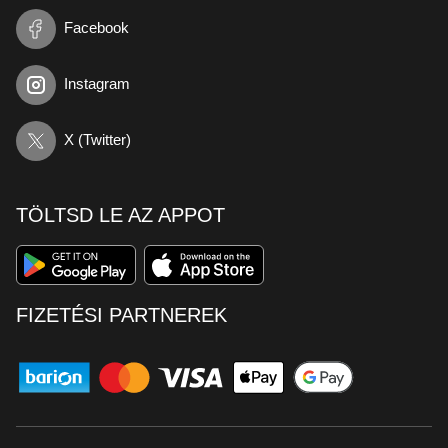
Facebook
Instagram
X (Twitter)
TÖLTSD LE AZ APPOT
FIZETÉSI PARTNEREK