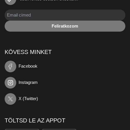
Feliratkozom
KÖVESS MINKET
Facebook
Instagram
X (Twitter)
TÖLTSD LE AZ APPOT