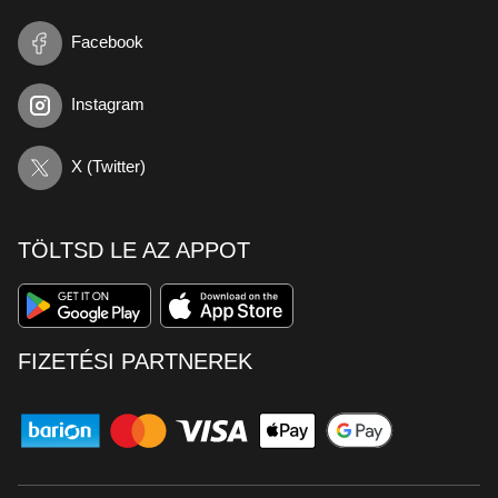
Facebook
Instagram
X (Twitter)
TÖLTSD LE AZ APPOT
FIZETÉSI PARTNEREK