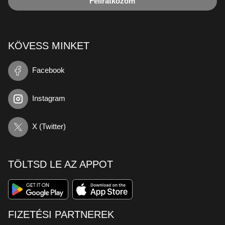
Feliratkozom
KÖVESS MINKET
Facebook
Instagram
X (Twitter)
TÖLTSD LE AZ APPOT
FIZETÉSI PARTNEREK