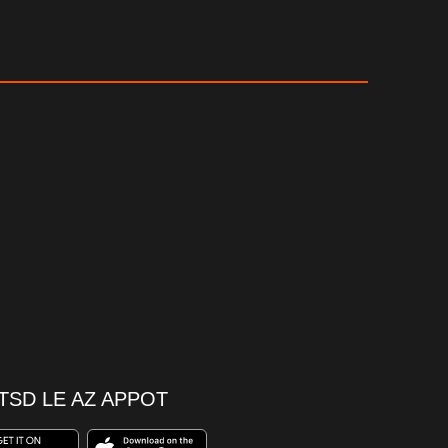
TSD LE AZ APPOT