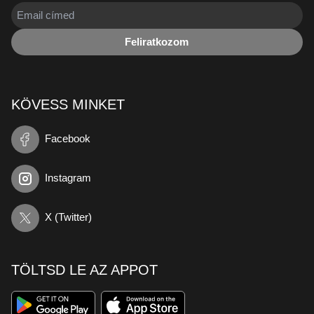
Feliratkozom
KÖVESS MINKET
Facebook
Instagram
X (Twitter)
TÖLTSD LE AZ APPOT