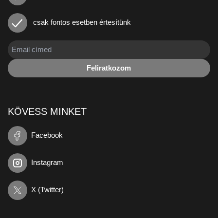
csak fontos esetben értesítünk
Feliratkozom
KÖVESS MINKET
Facebook
Instagram
X (Twitter)