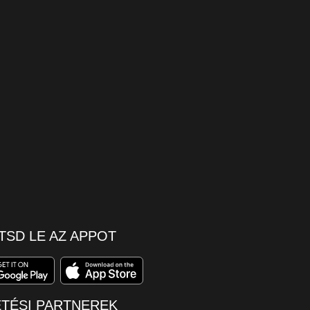
TSD LE AZ APPOT
ETÉSI PARTNEREK