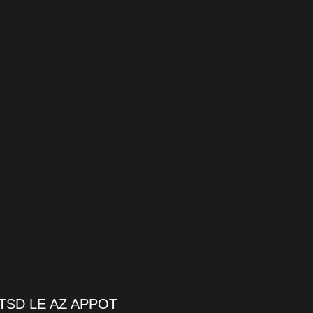
TSD LE AZ APPOT