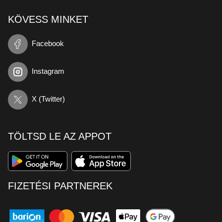
KÖVESS MINKET
Facebook
Instagram
X (Twitter)
TÖLTSD LE AZ APPOT
FIZETÉSI PARTNEREK