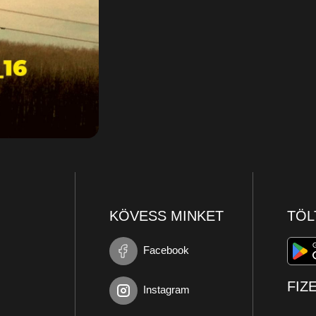
KÖVESS MINKET
TÖL
Facebook
FIZ
Instagram