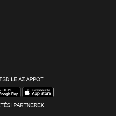
TSD LE AZ APPOT
ETÉSI PARTNEREK