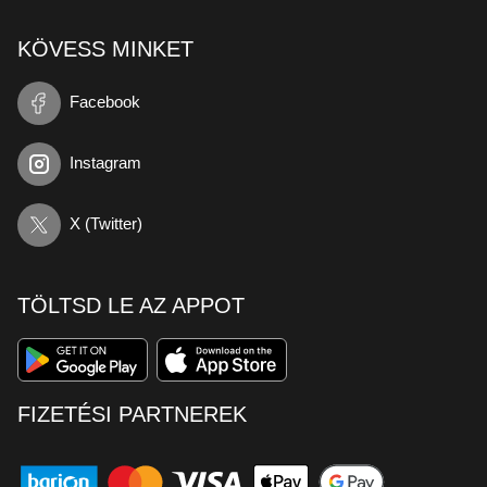
KÖVESS MINKET
Facebook
Instagram
X (Twitter)
TÖLTSD LE AZ APPOT
FIZETÉSI PARTNEREK