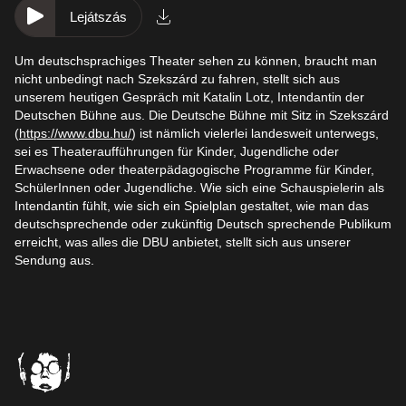
Lejátszás
Um deutschsprachiges Theater sehen zu können, braucht man
nicht unbedingt nach Szekszárd zu fahren, stellt sich aus
unserem heutigen Gespräch mit Katalin Lotz, Intendantin der
Deutschen Bühne aus. Die Deutsche Bühne mit Sitz in Szekszárd
(
https://www.dbu.hu/
) ist nämlich vielerlei landesweit unterwegs,
sei es Theateraufführungen für Kinder, Jugendliche oder
Erwachsene oder theaterpädagogische Programme für Kinder,
SchülerInnen oder Jugendliche. Wie sich eine Schauspielerin als
Intendantin fühlt, wie sich ein Spielplan gestaltet, wie man das
deutschsprechende oder zukünftig Deutsch sprechende Publikum
erreicht, was alles die DBU anbietet, stellt sich aus unserer
Sendung aus.