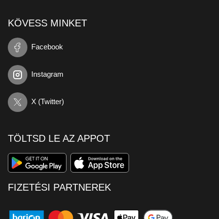
KÖVESS MINKET
Facebook
Instagram
X (Twitter)
TÖLTSD LE AZ APPOT
FIZETÉSI PARTNEREK