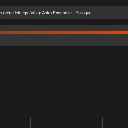
m (vége lett egy órája): Asko Ensemble - Epilogue