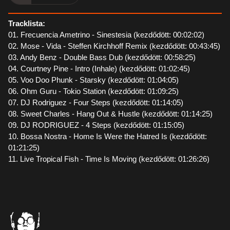
Tracklista:
01. Frecuencia Ametrino - Sinestesia (kezdődött: 00:02:02)
02. Mose - Vida - Steffen Kirchhoff Remix (kezdődött: 00:43:45)
03. Andy Benz - Double Bass Dub (kezdődött: 00:58:25)
04. Courtney Pine - Intro (Inhale) (kezdődött: 01:02:45)
05. Voo Doo Phunk - Starsky (kezdődött: 01:04:05)
06. Ohm Guru - Tokio Station (kezdődött: 01:09:25)
07. DJ Rodriguez - Four Steps (kezdődött: 01:14:05)
08. Sweet Charles - Hang Out & Hustle (kezdődött: 01:14:25)
09. DJ RODRIGUEZ - 4 Steps (kezdődött: 01:15:05)
10. Bossa Nostra - Home Is Were the Hatred Is (kezdődött:
01:21:25)
11. Live Tropical Fish - Time Is Moving (kezdődött: 01:26:26)