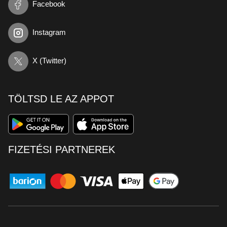
Facebook
Instagram
X (Twitter)
TÖLTSD LE AZ APPOT
FIZETÉSI PARTNEREK