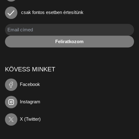
csak fontos esetben értesítünk
Feliratkozom
KÖVESS MINKET
Facebook
Instagram
X (Twitter)