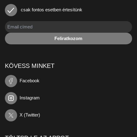
csak fontos esetben értesítünk
Feliratkozom
KÖVESS MINKET
Facebook
Instagram
X (Twitter)