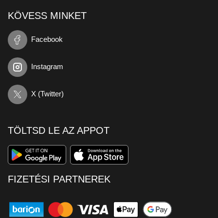
KÖVESS MINKET
Facebook
Instagram
X (Twitter)
TÖLTSD LE AZ APPOT
FIZETÉSI PARTNEREK