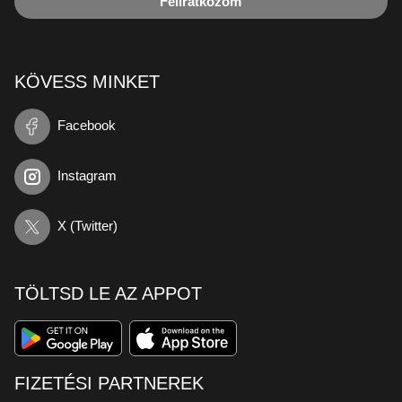
Feliratkozom
KÖVESS MINKET
Facebook
Instagram
X (Twitter)
TÖLTSD LE AZ APPOT
FIZETÉSI PARTNEREK