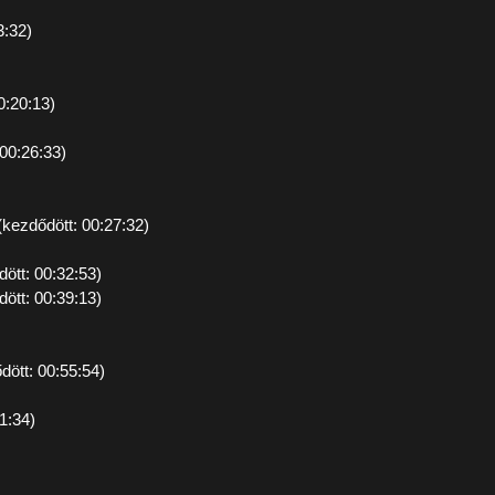
3:32)
0:20:13)
 00:26:33)
(kezdődött: 00:27:32)
dött: 00:32:53)
ött: 00:39:13)
ött: 00:55:54)
1:34)