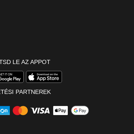
TSD LE AZ APPOT
ETÉSI PARTNEREK