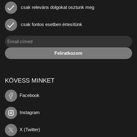
csak releváns dolgokat osztunk meg
csak fontos esetben értesítünk
Feliratkozom
KÖVESS MINKET
Facebook
Instagram
X (Twitter)