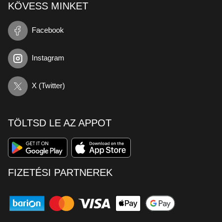
KÖVESS MINKET
Facebook
Instagram
X (Twitter)
TÖLTSD LE AZ APPOT
FIZETÉSI PARTNEREK