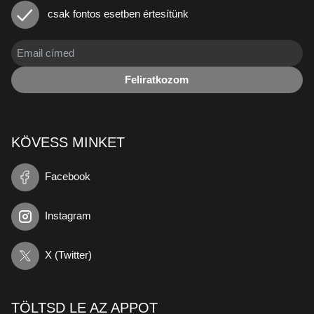
csak fontos esetben értesítünk
Feliratkozom
KÖVESS MINKET
Facebook
Instagram
X (Twitter)
TÖLTSD LE AZ APPOT